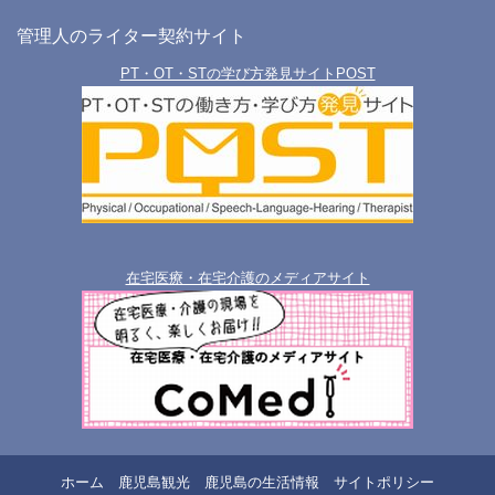
管理人のライター契約サイト
PT・OT・STの学び方発見サイトPOST
在宅医療・在宅介護のメディアサイト
ホーム
鹿児島観光
鹿児島の生活情報
サイトポリシー