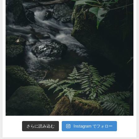
さらに読み込む
Instagram でフォロー