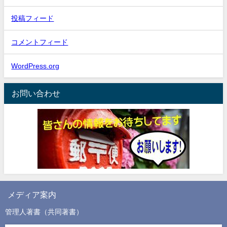
投稿フィード
コメントフィード
WordPress.org
お問い合わせ
メディア案内
管理人著書（共同著書）