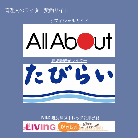
管理人のライター契約サイト
オフィシャルガイド
鹿児島観光ライター
LIVING鹿児島ストレッチ記事監修