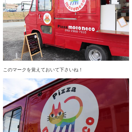
このマークを覚えておいて下さいね！