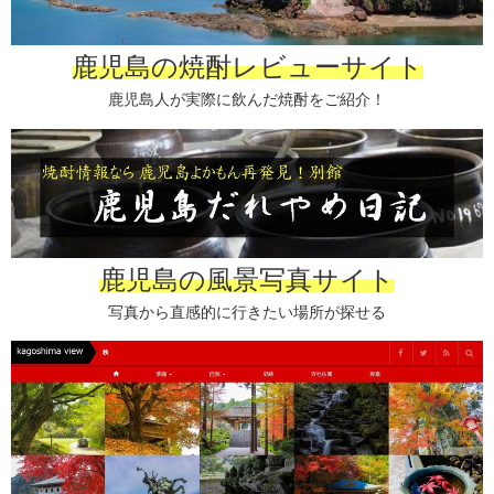
鹿児島の焼酎レビューサイト
鹿児島人が実際に飲んだ焼酎をご紹介！
鹿児島の風景写真サイト
写真から直感的に行きたい場所が探せる