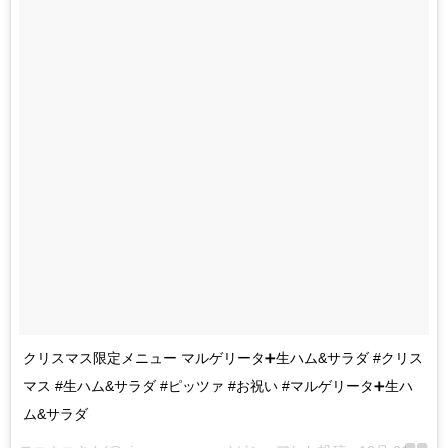
クリスマス限定メニュー マルゲリータ➕生ハム&サラダ #クリス
マス #生ハム&サラダ #ピッツァ #お祝い #マルゲリータ➕生ハ
ム&サラダ