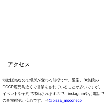
アクセス
移動販売なので場所が変わる前提です。通常、伊集院の
COOP鹿児島近くで営業をされていることが多いですが、
イベントや予約で移動されますので、instagramやお電話で
の事前確認が安心です。⇒
@pizza_moconeco