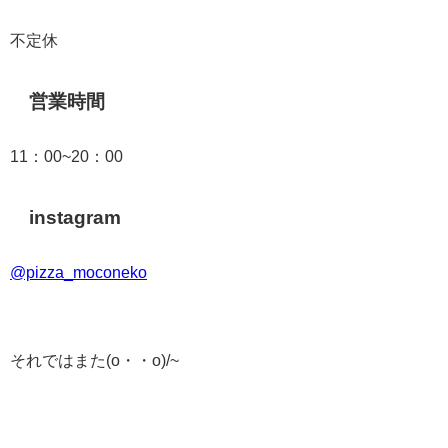
不定休
営業時間
11：00~20：00
instagram
@pizza_moconeko
それではまた(o・・o)/~