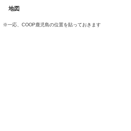
地図
※一応、COOP鹿児島の位置を貼っておきます