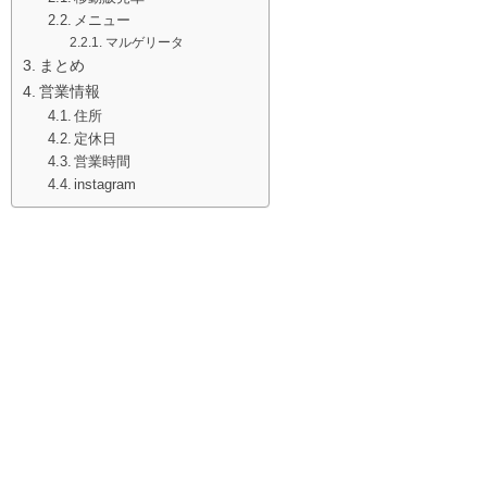
メニュー
マルゲリータ
まとめ
営業情報
住所
定休日
営業時間
instagram