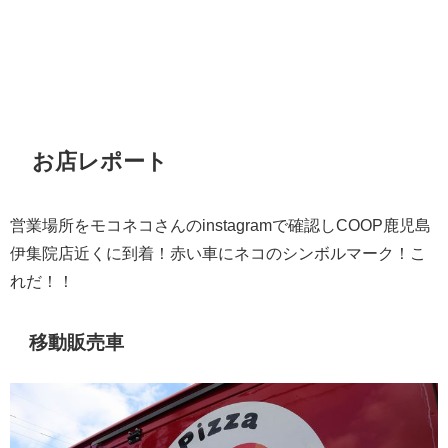
お店レポート
営業場所をモコネコさんのinstagramで確認しCOOP鹿児島
伊集院店近くに到着！赤い車にネコのシンボルマーク！こ
れだ！！
移動販売車