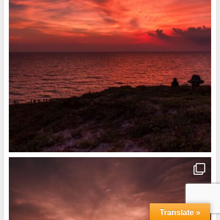
Translate »