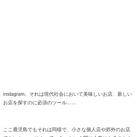
instagram。それは現代社会において美味しいお店、新しい
お店を探すのに必須のツール……
ここ鹿児島でもそれは同様で、小さな個人店や郊外のお店