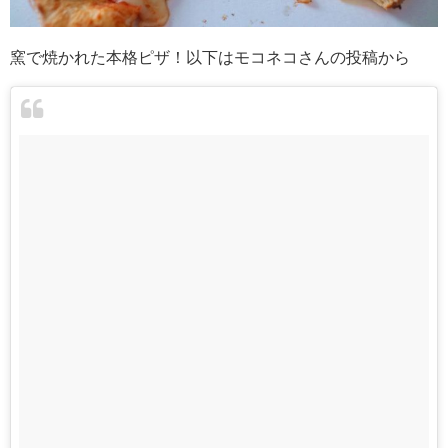
窯で焼かれた本格ピザ！以下はモコネコさんの投稿から