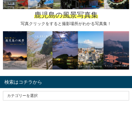
鹿児島の風景写真集
写真クリックをすると撮影場所がわかる写真集！
検索はコチラから