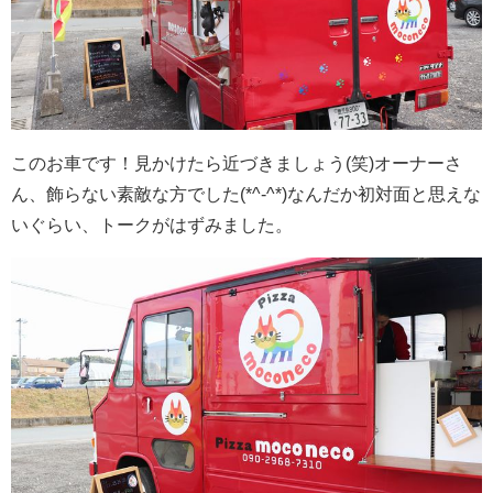
このお車です！見かけたら近づきましょう(笑)オーナーさ
ん、飾らない素敵な方でした(*^-^*)なんだか初対面と思えな
いぐらい、トークがはずみました。