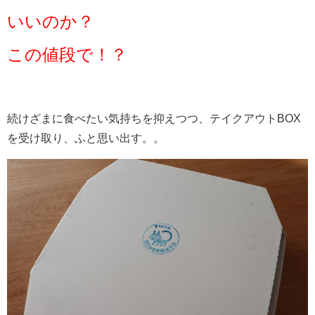
いいのか？
この値段で！？
続けざまに食べたい気持ちを抑えつつ、テイクアウトBOX
を受け取り、ふと思い出す。。