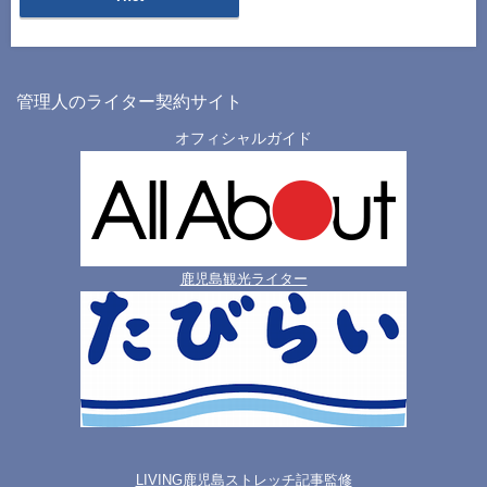
管理人のライター契約サイト
オフィシャルガイド
鹿児島観光ライター
LIVING鹿児島ストレッチ記事監修