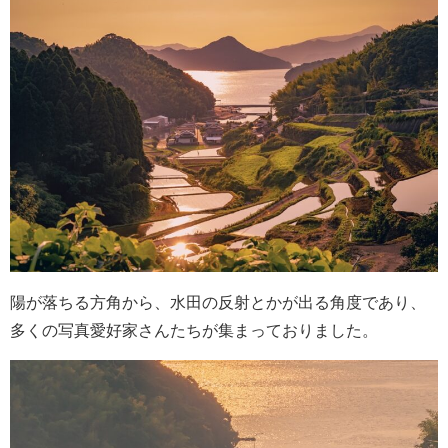
陽が落ちる方角から、水田の反射とかが出る角度であり、
多くの写真愛好家さんたちが集まっておりました。