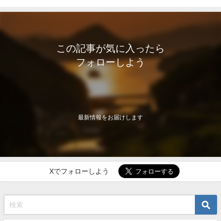
この記事が気に入ったら
フォローしよう
最新情報をお届けします
Xでフォローしよう