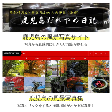
鹿児島の風景写真サイト
写真から直感的に行きたい場所が探せる
鹿児島の風景写真集
写真クリックをすると撮影場所がわかる写真集！