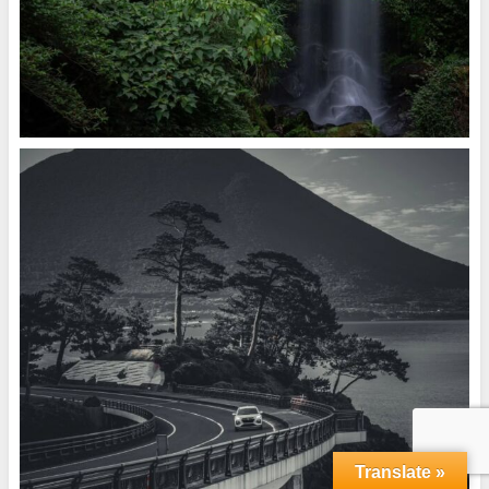
Translate »