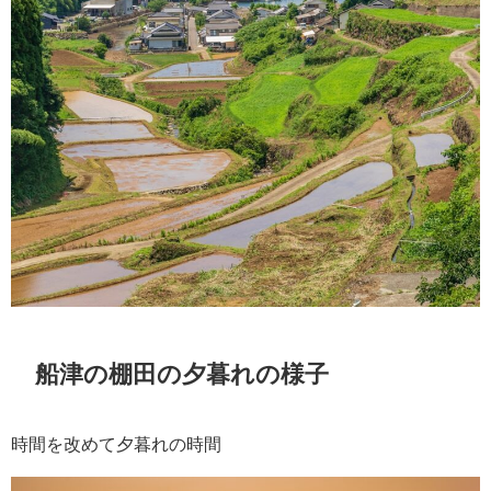
船津の棚田の夕暮れの様子
時間を改めて夕暮れの時間