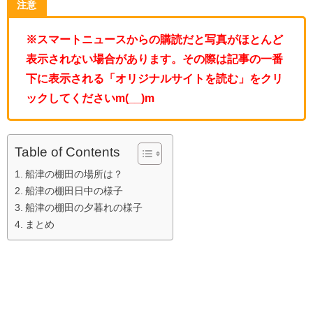
注意
※スマートニュースからの購読だと写真がほとんど
表示されない場合があります。その際は記事の一番
下に表示される「オリジナルサイトを読む」をクリ
ックしてくださいm(__)m
Table of Contents
船津の棚田の場所は？
船津の棚田日中の様子
船津の棚田の夕暮れの様子
まとめ