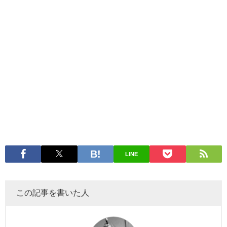
LINE
この記事を書いた人