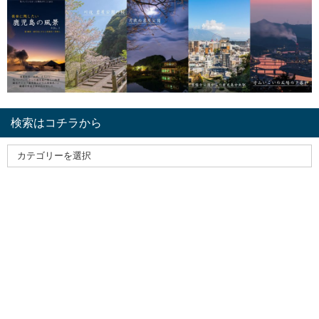
検索はコチラから