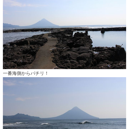
一番海側からパチリ！