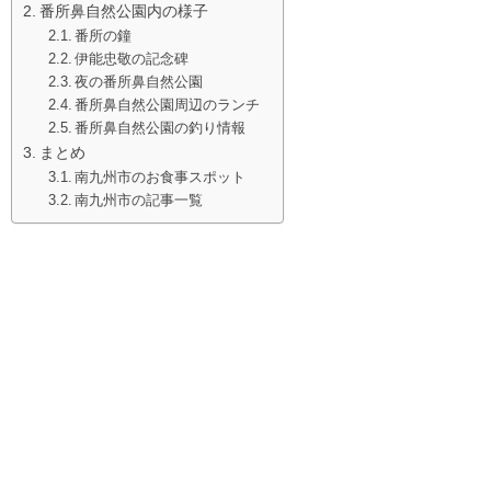
番所鼻自然公園内の様子
番所の鐘
伊能忠敬の記念碑
夜の番所鼻自然公園
番所鼻自然公園周辺のランチ
番所鼻自然公園の釣り情報
まとめ
南九州市のお食事スポット
南九州市の記事一覧