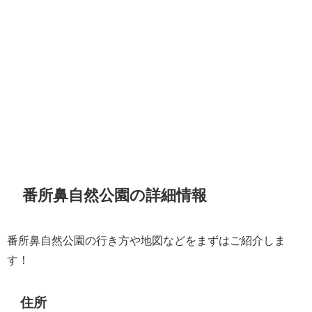
番所鼻自然公園の詳細情報
番所鼻自然公園の行き方や地図などをまずはご紹介しま
す！
住所