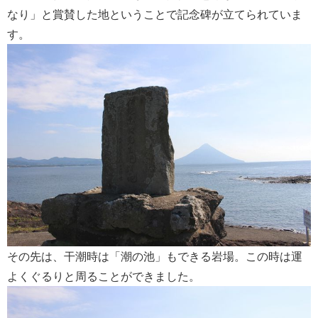
なり」と賞賛した地ということで記念碑が立てられていま
す。
その先は、干潮時は「潮の池」もできる岩場。この時は運
よくぐるりと周ることができました。