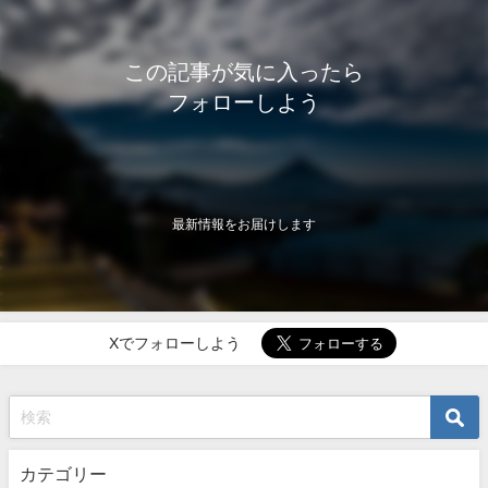
この記事が気に入ったら
フォローしよう
最新情報をお届けします
Xでフォローしよう
カテゴリー