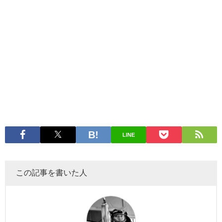
LINE
この記事を書いた人