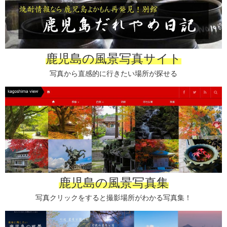
鹿児島の風景写真サイト
写真から直感的に行きたい場所が探せる
鹿児島の風景写真集
写真クリックをすると撮影場所がわかる写真集！