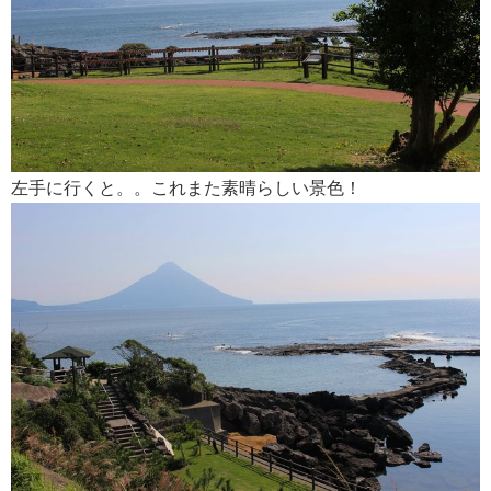
左手に行くと。。これまた素晴らしい景色！