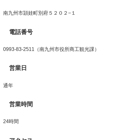
南九州市頴娃町別府５２０２−１
電話番号
0993-83-2511（南九州市役所商工観光課）
営業日
通年
営業時間
24時間