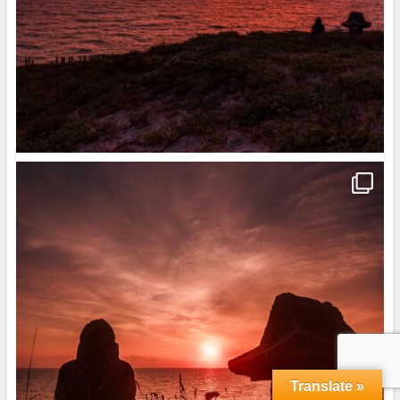
Translate »