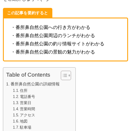
この記事を要約すると
・番所鼻自然公園への行き方がわかる
・番所鼻自然公園周辺のランチがわかる
・番所鼻自然公園の釣り情報サイトがわかる
・番所鼻自然公園の景観の魅力がわかる
Table of Contents
番所鼻自然公園の詳細情報
住所
電話番号
営業日
営業時間
アクセス
地図
駐車場