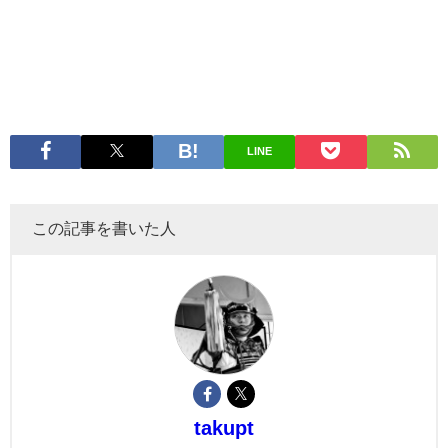
LINE
この記事を書いた人
takupt