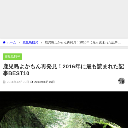
ホーム
鹿児島観光
鹿児島よかもん再発見！2016年に最も読まれた記事
BEST10
鹿児島観光
鹿児島よかもん再発見！2016年に最も読まれた記
事BEST10
2016年12月30日
2018年6月15日