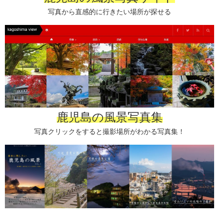
写真から直感的に行きたい場所が探せる
鹿児島の風景写真集
写真クリックをすると撮影場所がわかる写真集！