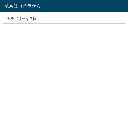
検索はコチラから