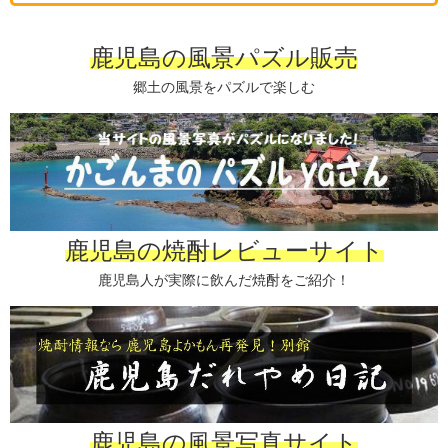
鹿児島の風景パズル販売
郷土の風景をパズルで楽しむ
鹿児島の焼酎レビューサイト
鹿児島人が実際に飲んだ焼酎をご紹介！
鹿児島の風景写真サイト