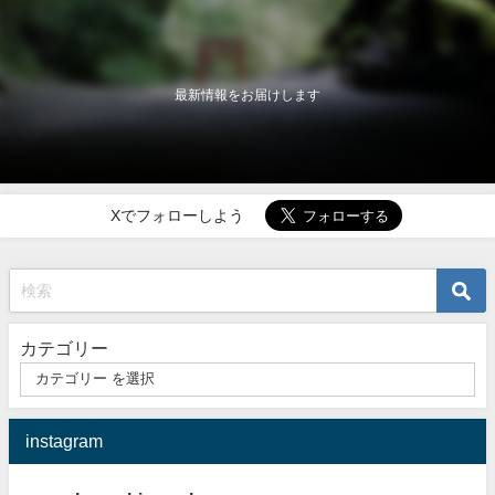
最新情報をお届けします
Xでフォローしよう
カテゴリー
instagram