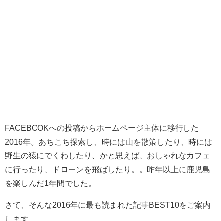
FACEBOOKへの投稿からホームページ主体に移行した
2016年。あちこち探索し、時には山を散策したり、時には
野生の猿にでくわしたり、かと思えば、おしゃれなカフェ
に行ったり、ドローンを飛ばしたり。。昨年以上に鹿児島
を楽しんだ1年間でした。
さて、そんな2016年に最も読まれた記事BEST10をご案内
します。