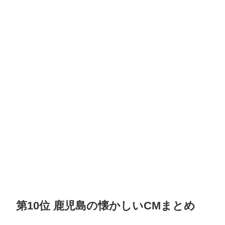
第10位 鹿児島の懐かしいCMまとめ