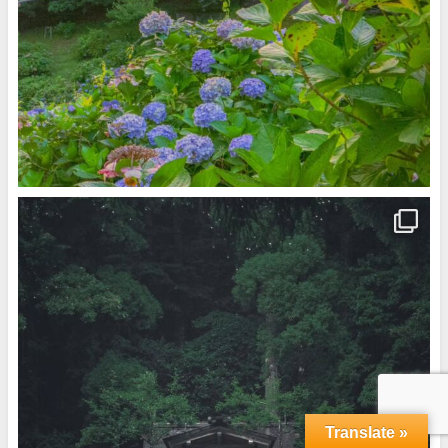
Translate »