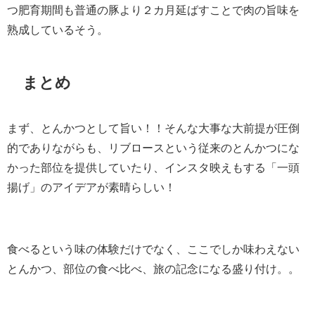
つ肥育期間も普通の豚より２カ月延ばすことで肉の旨味を
熟成しているそう。
まとめ
まず、とんかつとして旨い！！そんな大事な大前提が圧倒
的でありながらも、リブロースという従来のとんかつにな
かった部位を提供していたり、インスタ映えもする「一頭
揚げ」のアイデアが素晴らしい！
食べるという味の体験だけでなく、ここでしか味わえない
とんかつ、部位の食べ比べ、旅の記念になる盛り付け。。