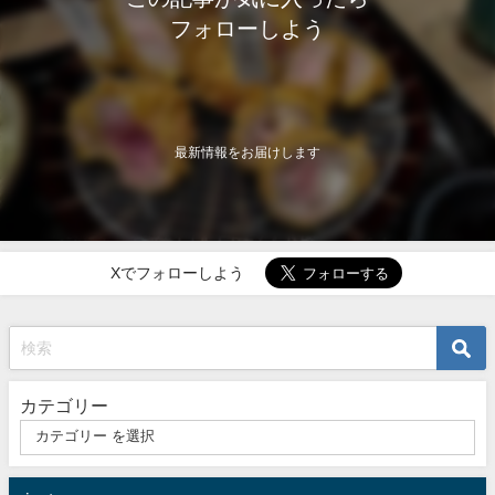
フォローしよう
最新情報をお届けします
Xでフォローしよう
カテゴリー