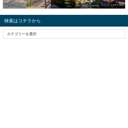
検索はコチラから