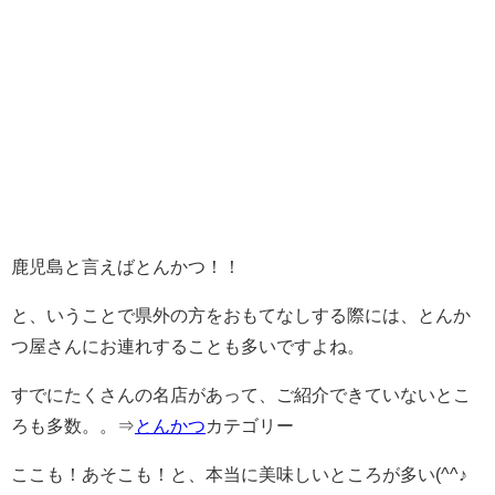
鹿児島と言えばとんかつ！！
と、いうことで県外の方をおもてなしする際には、とんか
つ屋さんにお連れすることも多いですよね。
すでにたくさんの名店があって、ご紹介できていないとこ
ろも多数。。⇒
とんかつ
カテゴリー
ここも！あそこも！と、本当に美味しいところが多い(^^♪