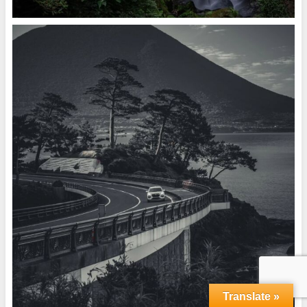
Translate »