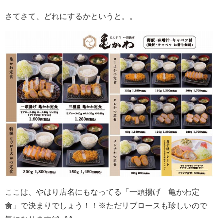
さてさて、どれにするかというと。。
ここは、やはり店名にもなってる「一頭揚げ 亀かわ定
食」で決まりでしょう！！※ただリブロースも珍しいので