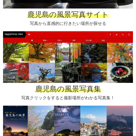
鹿児島の風景写真サイト
写真から直感的に行きたい場所が探せる
鹿児島の風景写真集
写真クリックをすると撮影場所がわかる写真集！