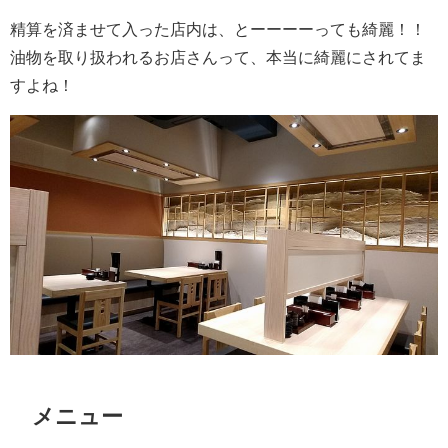
精算を済ませて入った店内は、とーーーーっても綺麗！！
油物を取り扱われるお店さんって、本当に綺麗にされてま
すよね！
メニュー