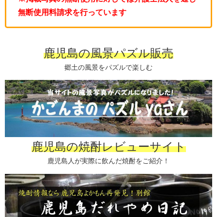
無断使用料請求を行っています
鹿児島の風景パズル販売
郷土の風景をパズルで楽しむ
鹿児島の焼酎レビューサイト
鹿児島人が実際に飲んだ焼酎をご紹介！