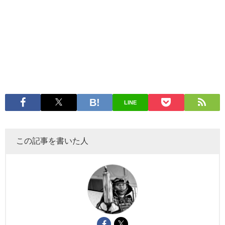
LINE
この記事を書いた人