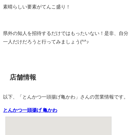
素晴らしい要素がてんこ盛り！
県外の知人を招待するだけではもったいない！是非、自分
一人だけだろうと行ってみましょう(^^♪
店舗情報
以下、「とんかつ一頭揚げ亀かわ」さんの営業情報です。
とんかつ一頭揚げ 亀かわ