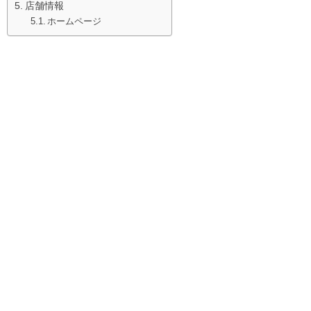
店舗情報
ホームページ