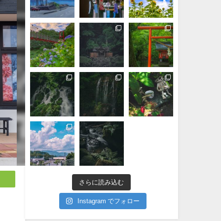
さらに読み込む
Instagram でフォロー