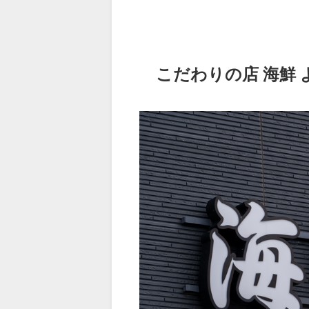
こだわりの店 海鮮