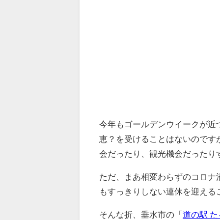
今年もゴールデンウイークが近
恵？を受けることはないのです
会だったり、観光機会だったり
ただ、まあ相変わらずのコロナ
もすっきりしない連休を迎えるこ
そんな折、垂水市の「
道の駅 