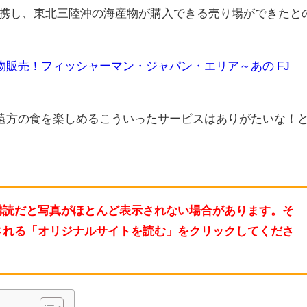
提携し、東北三陸沖の海産物が購入できる売り場ができたと
物販売！フィッシャーマン・ジャパン・エリア～あの FJ
遠方の食を楽しめるこういったサービスはありがたいな！
購読だと写真がほとんど表示されない場合があります。そ
される「オリジナルサイトを読む」をクリックしてくださ