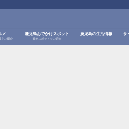
ルメ
鹿児島おでかけスポット
鹿児島の生活情報
サ
報をご紹介
観光スポットをご紹介