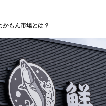
 よかもん市場とは？