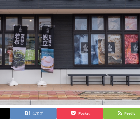
はてブ
Pocket
Feedly