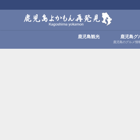
鹿児島観光
鹿児島グ
鹿児島のグルメ情