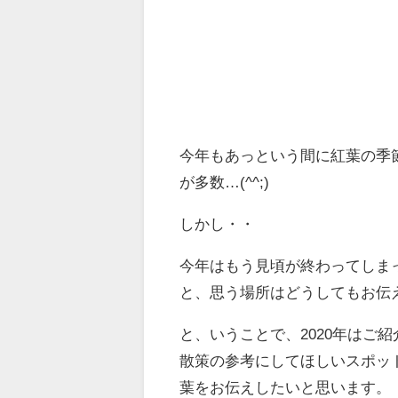
今年もあっという間に紅葉の季
が多数…(^^;)
しかし・・
今年はもう見頃が終わってしま
と、思う場所はどうしてもお伝
と、いうことで、2020年はご
散策の参考にしてほしいスポッ
葉をお伝えしたいと思います。