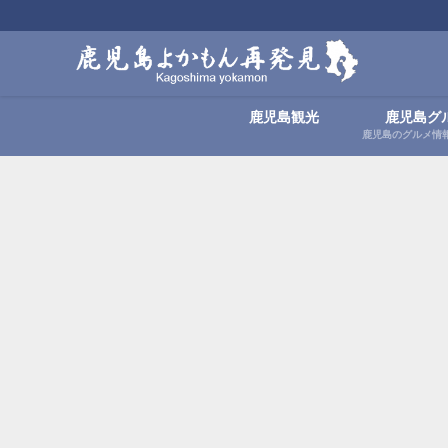
鹿児島観光
鹿児島グ
鹿児島のグルメ情