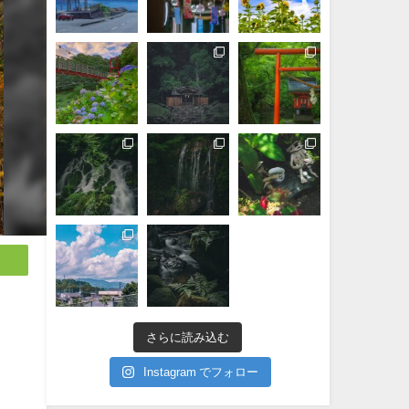
さらに読み込む
Instagram でフォロー