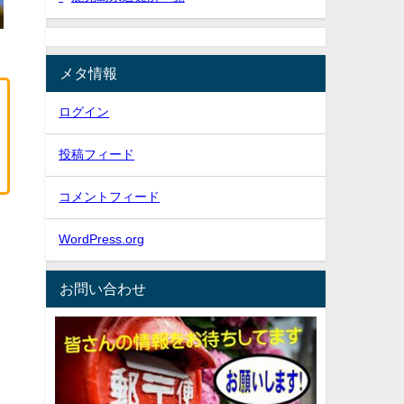
メタ情報
ログイン
投稿フィード
コメントフィード
WordPress.org
お問い合わせ