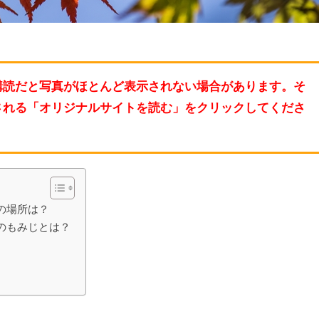
購読だと写真がほとんど表示されない場合があります。そ
される「オリジナルサイトを読む」をクリックしてくださ
の場所は？
のもみじとは？