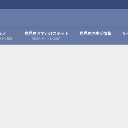
ルメ
鹿児島おでかけスポット
鹿児島の生活情報
サ
報をご紹介
観光スポットをご紹介