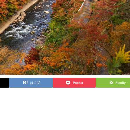
はてブ
Pocket
Feedly