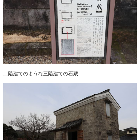
二階建てのような三階建ての石蔵