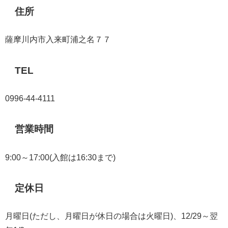
住所
薩摩川内市入来町浦之名７７
TEL
0996-44-4111
営業時間
9:00～17:00(入館は16:30まで)
定休日
月曜日(ただし、月曜日が休日の場合は火曜日)、12/29～翌