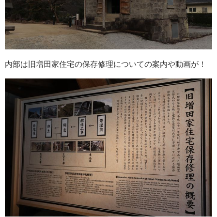
内部は旧増田家住宅の保存修理についての案内や動画が！