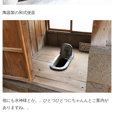
陶器製の和式便器
他にも水神様とか。。ひとつひとつにちゃんんとご案内が
ありますね。。