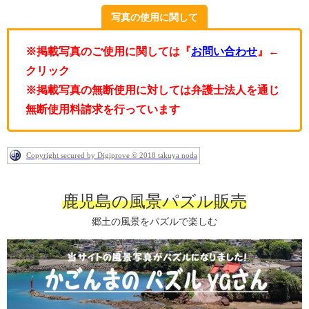
写真の使用に関して
※掲載写真のご使用に関しては『
お問い合わせ
』←
クリック
※掲載写真の無断使用に対しては弁護士法人を通じ
無断使用料請求を行っています
Copyright secured by Digiprove © 2018 takuya noda
鹿児島の風景パズル販売
郷土の風景をパズルで楽しむ