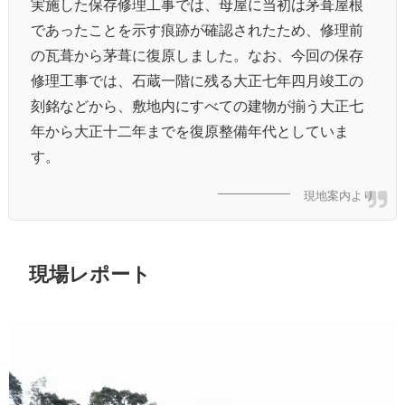
実施した保存修理工事では、母屋に当初は茅葺屋根
であったことを示す痕跡が確認されたため、修理前
の瓦葺から茅葺に復原しました。なお、今回の保存
修理工事では、石蔵一階に残る大正七年四月竣工の
刻銘などから、敷地内にすべての建物が揃う大正七
年から大正十二年までを復原整備年代としていま
す。
現地案内より
現場レポート