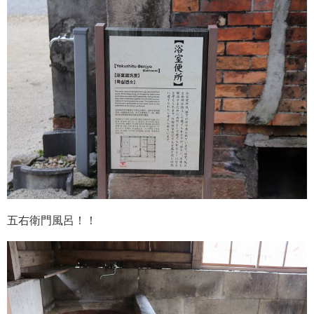
五右衛門風呂！！