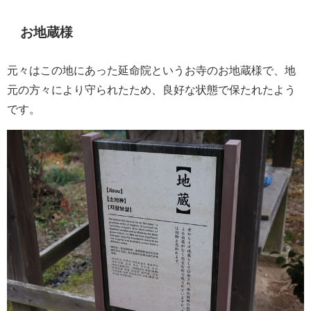
お地蔵様
元々はこの地にあった延命院というお寺のお地蔵様で、地
元の方々により守られたため、良好な状態で保たれたよう
です。