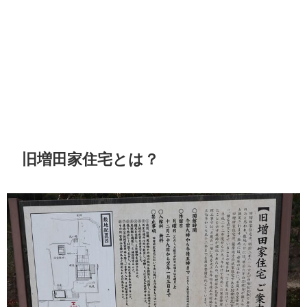
旧増田家住宅とは？