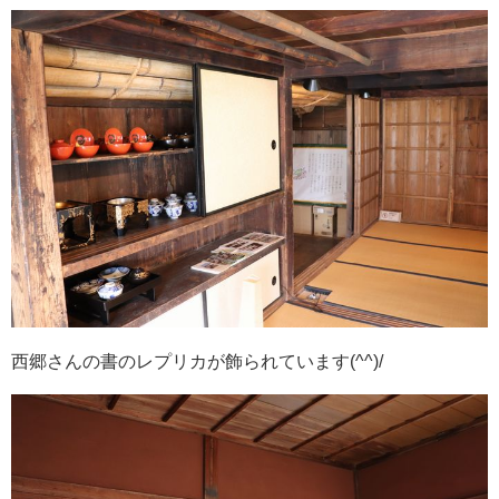
西郷さんの書のレプリカが飾られています(^^)/