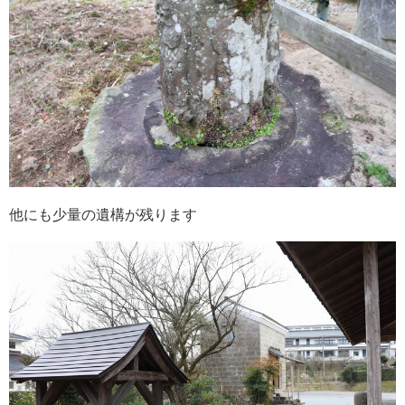
他にも少量の遺構が残ります