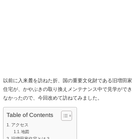
以前に入来麓を訪ねた折、国の重要文化財である旧増田家
住宅が、かやぶきの取り換えメンテナンス中で見学ができ
なかったので、今回改めて訪ねてみました。
Table of Contents
アクセス
地図
旧増田家住宅とは？