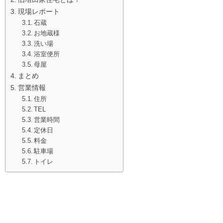
現場レポート
石蔵
お地蔵様
洗い場
浴室便所
母屋
まとめ
営業情報
住所
TEL
営業時間
定休日
料金
駐車場
トイレ