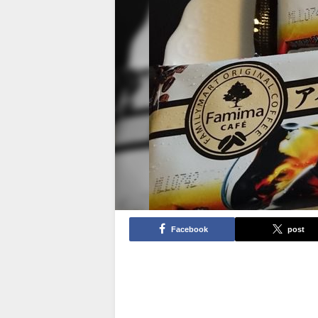
Facebook
post