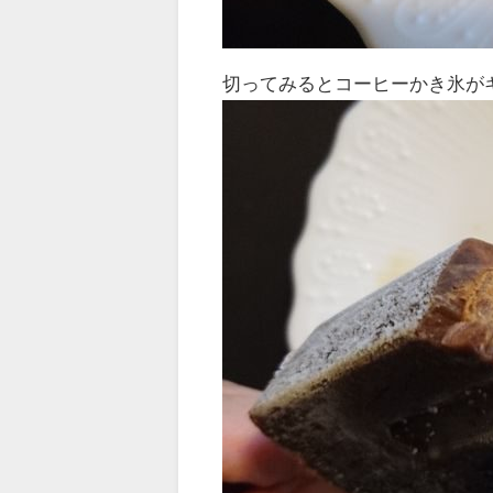
切ってみるとコーヒーかき氷が