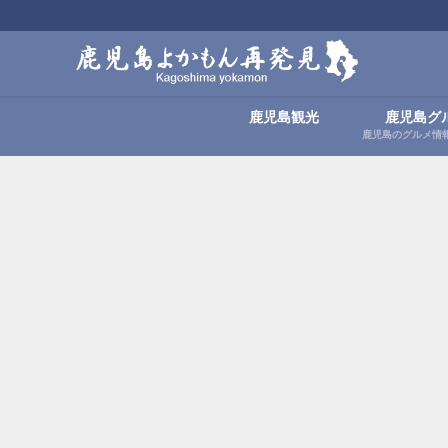
鹿児島観光
鹿児島グ
鹿児島のグルメ情