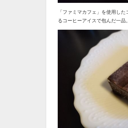
「ファミマカフェ」を使用した
るコーヒーアイスで包んだ一品