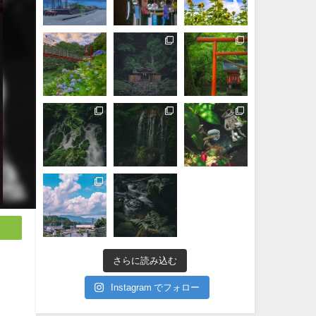
さらに読み込む
Instagram でフォロー