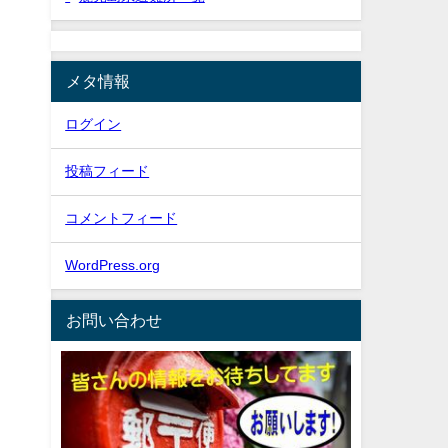
メタ情報
ログイン
投稿フィード
コメントフィード
WordPress.org
お問い合わせ