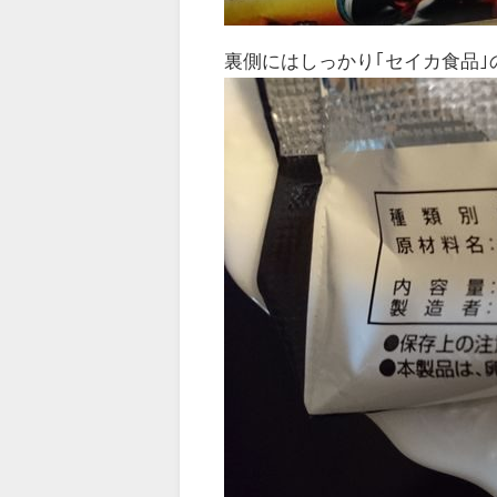
裏側にはしっかり｢セイカ食品｣