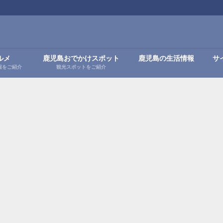
ルメ
鹿児島おでかけスポット
鹿児島の生活情報
サ
報をご紹介
観光スポットをご紹介