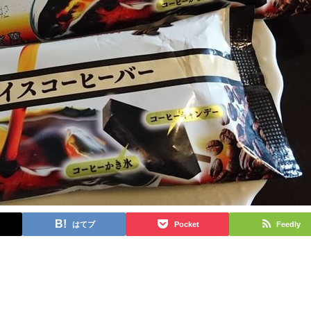
はてブ
Pocket
Feedly