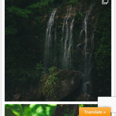
Translate »