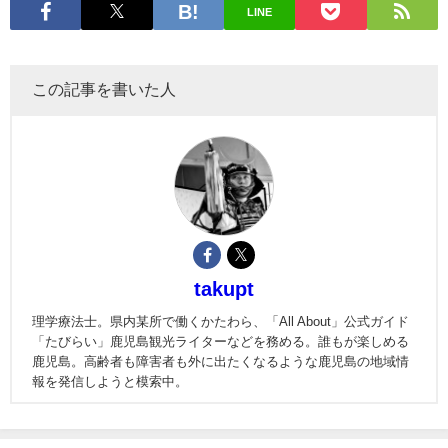
LINE
この記事を書いた人
takupt
理学療法士。県内某所で働くかたわら、「All About」公式ガイド
「たびらい」鹿児島観光ライターなどを務める。誰もが楽しめる
鹿児島。高齢者も障害者も外に出たくなるような鹿児島の地域情
報を発信しようと模索中。