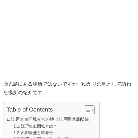
鹿児島にある場所ではないですが、ゆかりの地として訪ね
た場所の紹介です。
Table of Contents
江戸無血開城交渉の地（江戸薩摩藩邸跡）
江戸無血開城とは？
西郷隆盛と勝海舟