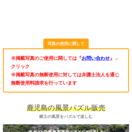
写真の使用に関して
※掲載写真のご使用に関しては『
お問い合わせ
』←
クリック
※掲載写真の無断使用に対しては弁護士法人を通じ
無断使用料請求を行っています
鹿児島の風景パズル販売
郷土の風景をパズルで楽しむ