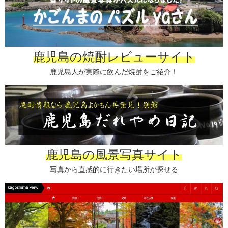
鹿児島の焼酎レビューサイト
鹿児島人が実際に飲んだ焼酎をご紹介！
鹿児島の風景写真サイト
写真から直感的に行きたい場所が探せる