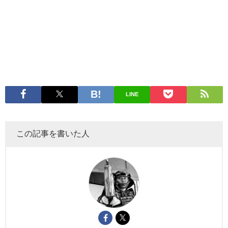
LINE
この記事を書いた人