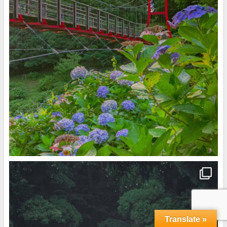
Translate »