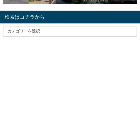
検索はコチラから