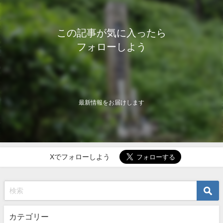
この記事が気に入ったら
フォローしよう
最新情報をお届けします
Xでフォローしよう
カテゴリー