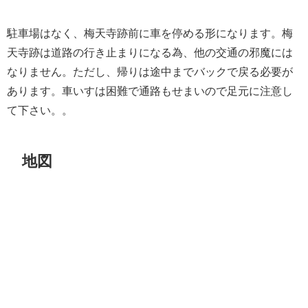
駐車場はなく、梅天寺跡前に車を停める形になります。梅
天寺跡は道路の行き止まりになる為、他の交通の邪魔には
なりません。ただし、帰りは途中までバックで戻る必要が
あります。車いすは困難で通路もせまいので足元に注意し
て下さい。。
地図