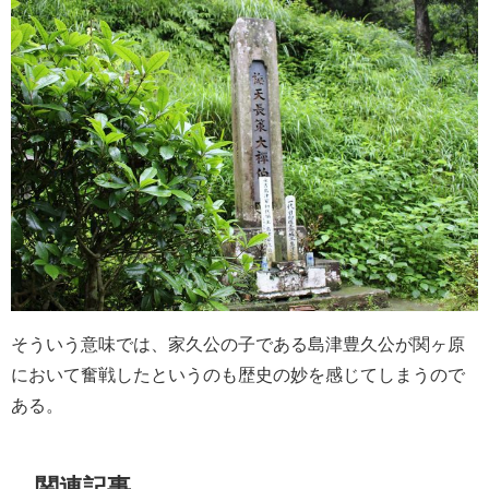
そういう意味では、家久公の子である島津豊久公が関ヶ原
において奮戦したというのも歴史の妙を感じてしまうので
ある。
関連記事