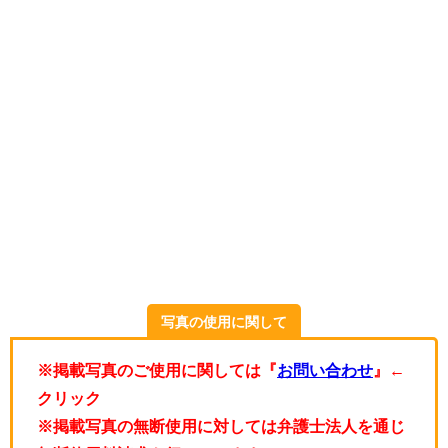
写真の使用に関して
※掲載写真のご使用に関しては『
お問い合わせ
』←
クリック
※掲載写真の無断使用に対しては弁護士法人を通じ