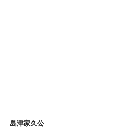
島津家久公