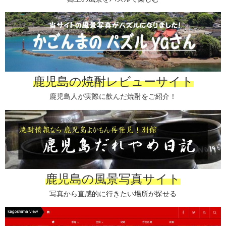
鹿児島の焼酎レビューサイト
鹿児島人が実際に飲んだ焼酎をご紹介！
鹿児島の風景写真サイト
写真から直感的に行きたい場所が探せる