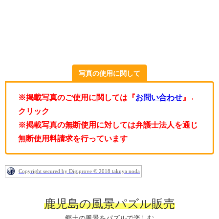
写真の使用に関して
※掲載写真のご使用に関しては『
お問い合わせ
』←
クリック
※掲載写真の無断使用に対しては弁護士法人を通じ
無断使用料請求を行っています
Copyright secured by Digiprove © 2018 takuya noda
鹿児島の風景パズル販売
郷土の風景をパズルで楽しむ