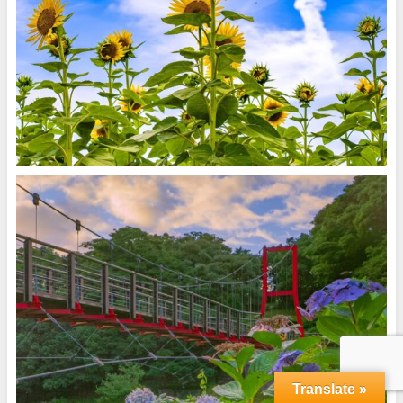
Translate »