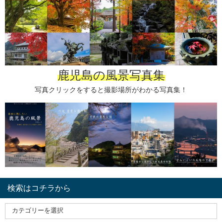
鹿児島の風景写真集
写真クリックをすると撮影場所がわかる写真集！
検索はコチラから