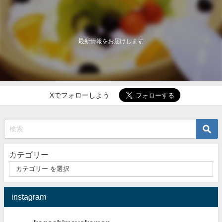
最新情報をお届けします
Xでフォローしよう
カテゴリー
instagram