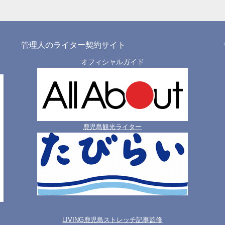
管理人のライター契約サイト
オフィシャルガイド
鹿児島観光ライター
LIVING鹿児島ストレッチ記事監修