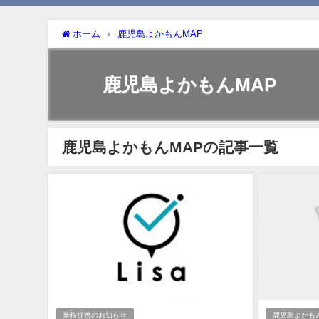
ホーム
鹿児島よかもんMAP
鹿児島よかもんMAP
鹿児島よかもんMAPの記事一覧
業務提携のお知らせ
鹿児島よかもん