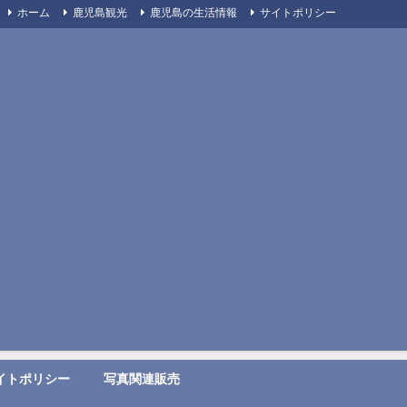
ホーム
鹿児島観光
鹿児島の生活情報
サイトポリシー
イトポリシー
写真関連販売