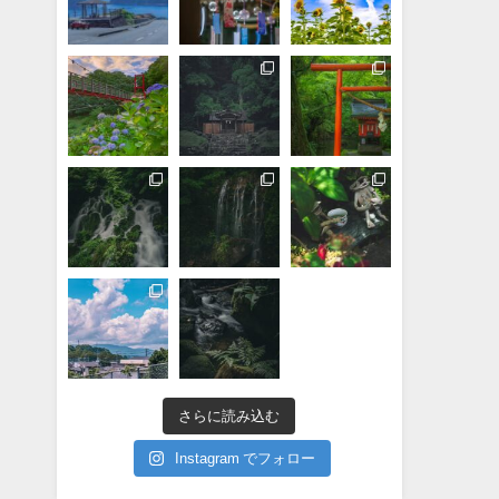
さらに読み込む
Instagram でフォロー