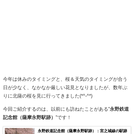
今年は休みのタイミングと、桜＆天気のタイミングが合う
日が少なく、なかなか厳しい花見となりましたが、数年ぶ
りに北薩の桜を見に行ってきました(*^-^*)
今回ご紹介するのは、以前にも訪ねたことがある”
永野鉄道
記念館（薩摩永野駅跡）
”です！
永野鉄道記念館（薩摩永野駅跡）：宮之城線の駅跡