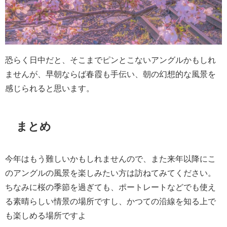
恐らく日中だと、そこまでピンとこないアングルかもしれ
ませんが、早朝ならば春霞も手伝い、朝の幻想的な風景を
感じられると思います。
まとめ
今年はもう難しいかもしれませんので、また来年以降にこ
のアングルの風景を楽しみたい方は訪ねてみてください。
ちなみに桜の季節を過ぎても、ポートレートなどでも使え
る素晴らしい情景の場所ですし、かつての沿線を知る上で
も楽しめる場所ですよ