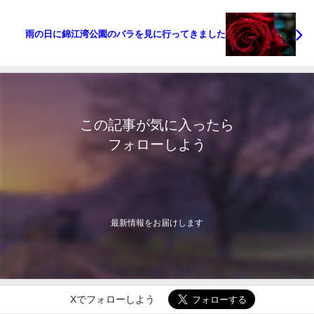
雨の日に錦江湾公園のバラを見に行ってきました
この記事が気に入ったら
フォローしよう
最新情報をお届けします
Xでフォローしよう