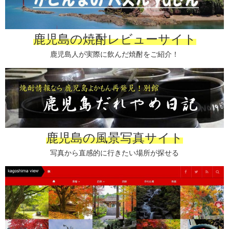
鹿児島の焼酎レビューサイト
鹿児島人が実際に飲んだ焼酎をご紹介！
鹿児島の風景写真サイト
写真から直感的に行きたい場所が探せる