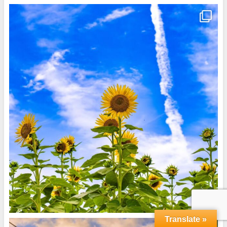
Translate »