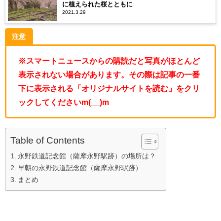
に植えられた桜とともに
2021.3.29
注意
※スマートニュースからの購読だと写真がほとんど
表示されない場合があります。その際は記事の一番
下に表示される「オリジナルサイトを読む」をクリ
ックしてくださいm(__)m
Table of Contents
永野鉄道記念館（薩摩永野駅跡）の場所は？
早朝の永野鉄道記念館（薩摩永野駅跡）
まとめ