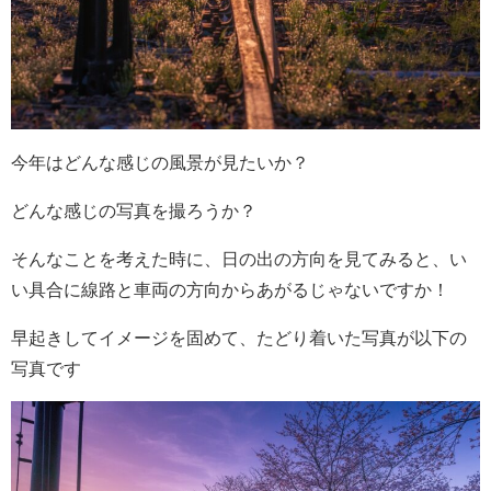
今年はどんな感じの風景が見たいか？
どんな感じの写真を撮ろうか？
そんなことを考えた時に、日の出の方向を見てみると、い
い具合に線路と車両の方向からあがるじゃないですか！
早起きしてイメージを固めて、たどり着いた写真が以下の
写真です