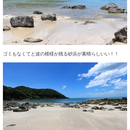
ゴミもなくてと波の模様が残る砂浜が素晴らしいい！！