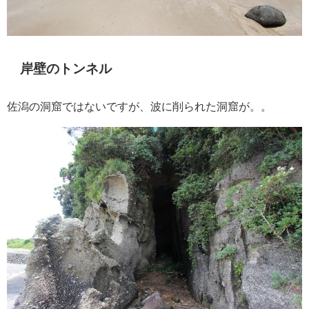
岸壁のトンネル
佐潟の洞窟ではないですが、波に削られた洞窟が。。