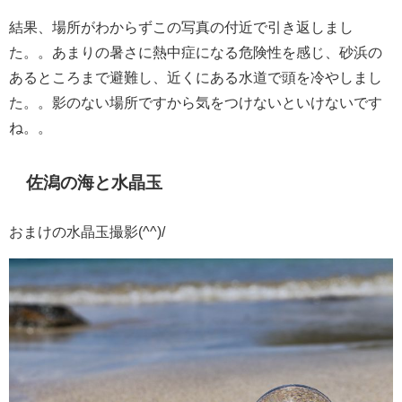
結果、場所がわからずこの写真の付近で引き返しまし
た。。あまりの暑さに熱中症になる危険性を感じ、砂浜の
あるところまで避難し、近くにある水道で頭を冷やしまし
た。。影のない場所ですから気をつけないといけないです
ね。。
佐潟の海と水晶玉
おまけの水晶玉撮影(^^)/