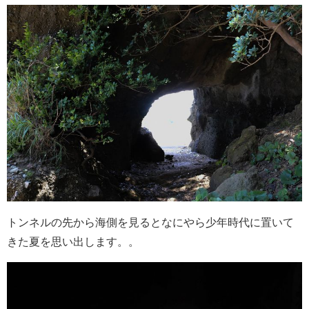
トンネルの先から海側を見るとなにやら少年時代に置いて
きた夏を思い出します。。