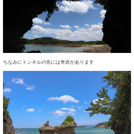
ちなみにトンネルの先には奇岩があります