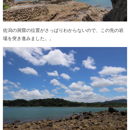
佐潟の洞窟の位置がさっぱりわからないので、この先の岩
場を突き進みました。。