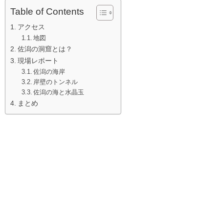
Table of Contents
アクセス
地図
佐潟の洞窟とは？
現場レポート
佐潟の海岸
岸壁のトンネル
佐潟の海と水晶玉
まとめ