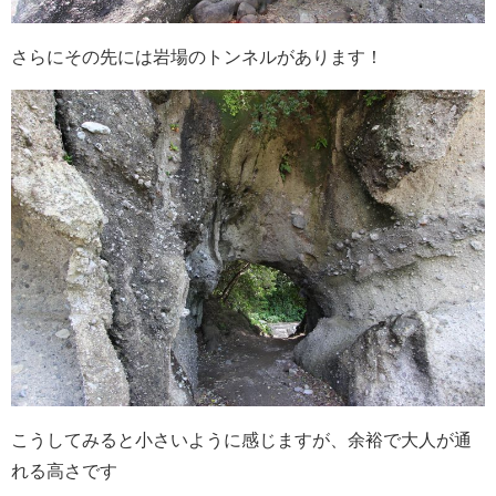
さらにその先には岩場のトンネルがあります！
こうしてみると小さいように感じますが、余裕で大人が通
れる高さです