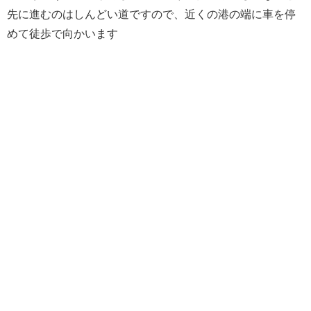
先に進むのはしんどい道ですので、近くの港の端に車を停
めて徒歩で向かいます