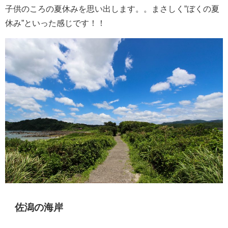
子供のころの夏休みを思い出します。。まさしく”ぼくの夏
休み”といった感じです！！
佐潟の海岸