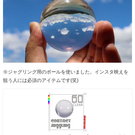
※ジャグリング用のボールを使いました。インスタ映えを
狙う人には必須のアイテムです(笑)