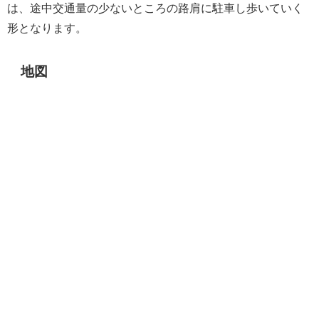
は、途中交通量の少ないところの路肩に駐車し歩いていく
形となります。
地図