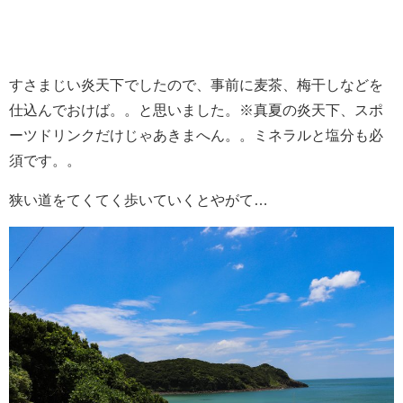
すさまじい炎天下でしたので、事前に麦茶、梅干しなどを
仕込んでおけば。。と思いました。※真夏の炎天下、スポ
ーツドリンクだけじゃあきまへん。。ミネラルと塩分も必
須です。。
狭い道をてくてく歩いていくとやがて…