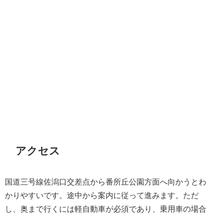
アクセス
国道三号線佐潟口交差点から番所丘公園方面へ向かうとわ
かりやすいです。途中から案内に従って進みます。ただ
し、奥まで行くには軽自動車が必須であり、乗用車の場合