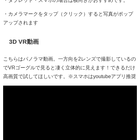
・タブレット・スマホの場合は横向きがおすすめです。
・カメラマークをタップ（クリック）すると写真がポップ
アップされます
3D VR動画
こちらはパノラマ動画。一方向を2レンズで撮影しているの
でVRゴーグルで見ると凄く立体的に見えます！できるだけ
高画質で試してほしいです。※スマホはyoutubeアプリ推奨