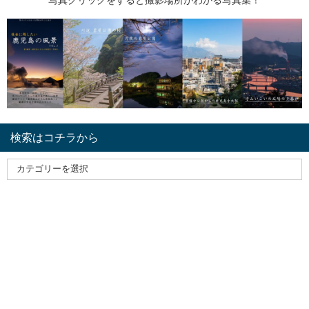
写真クリックをすると撮影場所がわかる写真集！
検索はコチラから