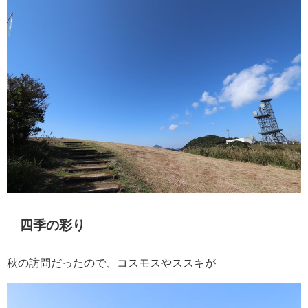
四季の彩り
秋の訪問だったので、コスモスやススキが