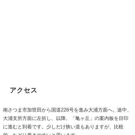
アクセス
南さつま市加世田から国道226号を進み大浦方面へ。途中、
大浦支所方面に左折し、以降、「亀ヶ丘」の案内板を目印
に進むと到着です。少しだけ狭い道もありますが、比較
的、たどり着きやすいと思います。