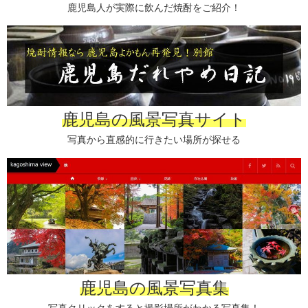
鹿児島人が実際に飲んだ焼酎をご紹介！
鹿児島の風景写真サイト
写真から直感的に行きたい場所が探せる
鹿児島の風景写真集