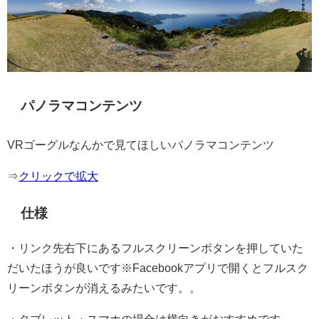
パノラマコンテンツ
VRゴーグルなんかで見てほしいパノラマコンテンツ
⇒
クリックで拡大
仕様
・リンク先右下にあるフルスクリーンボタンを押していた
だいたほうが良いです※Facebookアプリで開くとフルスク
リーンボタンが消えるみたいです。。