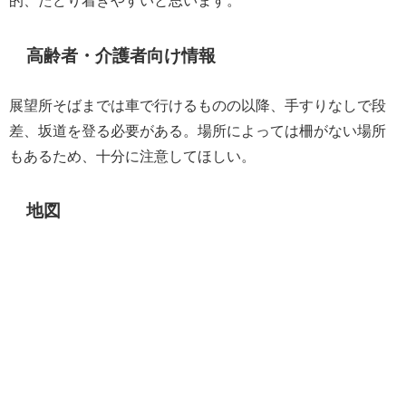
高齢者・介護者向け情報
展望所そばまでは車で行けるものの以降、手すりなしで段
差、坂道を登る必要がある。場所によっては柵がない場所
もあるため、十分に注意してほしい。
地図