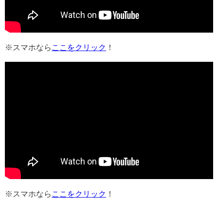
※スマホなら
ここをクリック
！
※スマホなら
ここをクリック
！