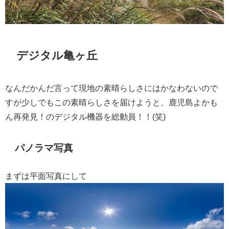
デジタル亀ヶ丘
なんだかんだ言って現地の素晴らしさにはかなわないので
すが少しでもこの素晴らしさを届けようと、鹿児島よかも
ん再発見！のデジタル機器を総動員！！(笑)
パノラマ写真
まずは平面写真にして