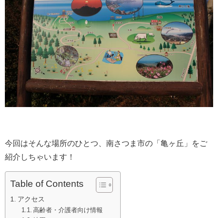
今回はそんな場所のひとつ、南さつま市の「亀ヶ丘」をご
紹介しちゃいます！
Table of Contents
アクセス
高齢者・介護者向け情報