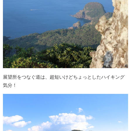
展望所をつなぐ道は、超短いけどちょっとしたハイキング
気分！