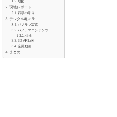
地図
現地レポート
四季の彩り
デジタル亀ヶ丘
パノラマ写真
パノラマコンテンツ
仕様
3D VR動画
空撮動画
まとめ