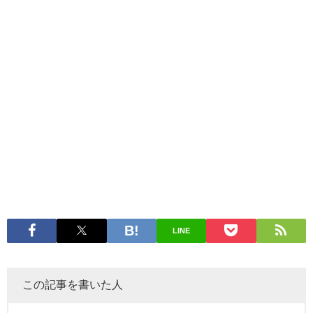
LINE
この記事を書いた人