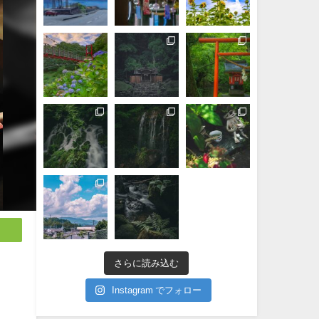
さらに読み込む
Instagram でフォロー