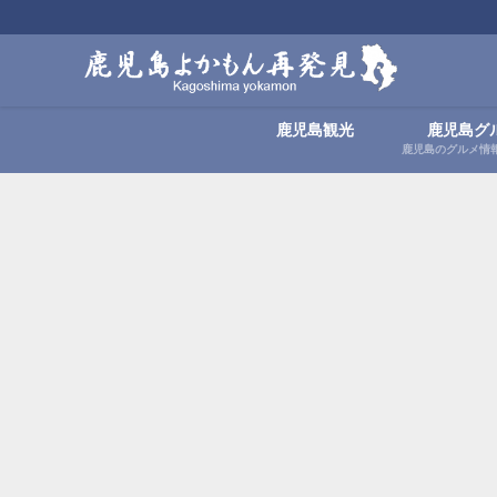
鹿児島観光
鹿児島グ
鹿児島のグルメ情