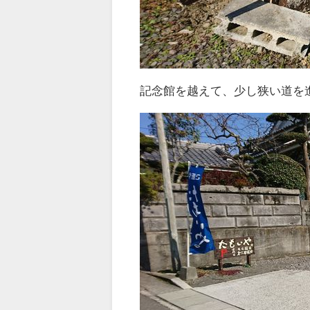
記念館を越えて、少し狭い道を