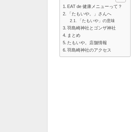
EAT de 健康メニューって？
「たもいや。」さんへ
「たもいや」の意味
羽島崎神社とゴンザ神社
まとめ
たもいや。店舗情報
羽島崎神社のアクセス