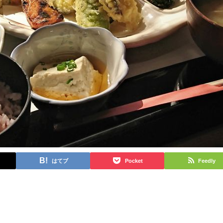
はてブ
Pocket
Feedly