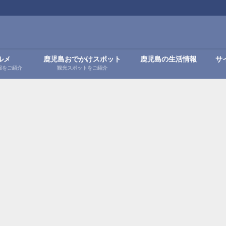
ルメ
鹿児島おでかけスポット
鹿児島の生活情報
サ
報をご紹介
観光スポットをご紹介