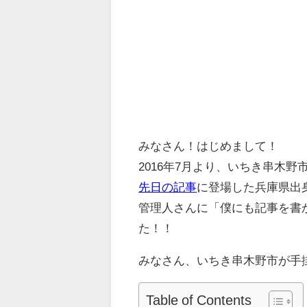
みなさん！はじめまして！
2016年7月より、いちき串木
先日の記事
に登場した兵庫県出身
管理人さんに「僕にも記事を書
た！！
みなさん、いちき串木野市が手掛
Table of Contents