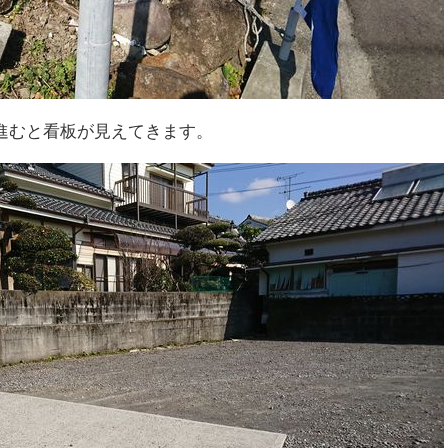
進むと看板が見えてきます。