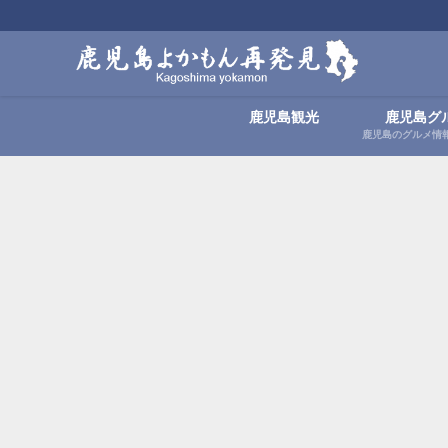
鹿児島観光
鹿児島グ
鹿児島のグルメ情