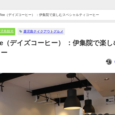
Coffee（デイズコーヒー） ：伊集院で楽しむスペシャルティコーヒー
鹿児島観光
鹿児島テイクアウトグルメ
ffee（デイズコーヒー） ：伊集院で楽し
ヒー