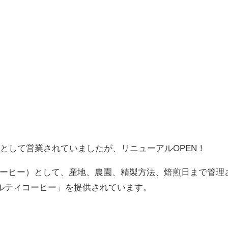
FEE」として営業されていましたが、リニューアルOPEN！
デイズコーヒー）として、産地、農園、精製方法、焙煎日まで管理
ルティコーヒー」を提供されています。