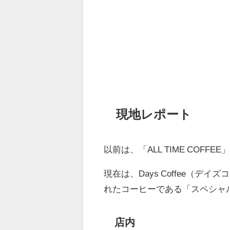
現地レポート
以前は、「ALL TIME COF
現在は、Days Coffee（
れたコーヒーである「スペシャ
店内