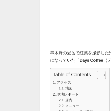
串木野の冠岳で紅葉を撮影した
になっていた「
Days Coffe
Table of Contents
アクセス
地図
現地レポート
店内
メニュー