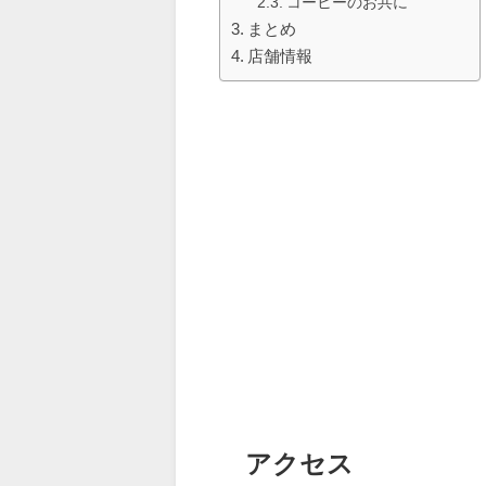
コーヒーのお共に
まとめ
店舗情報
アクセス