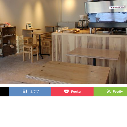
はてブ
Pocket
Feedly