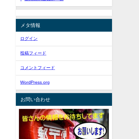
メタ情報
ログイン
投稿フィード
コメントフィード
WordPress.org
お問い合わせ