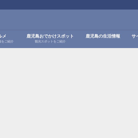
ルメ
鹿児島おでかけスポット
鹿児島の生活情報
サ
報をご紹介
観光スポットをご紹介