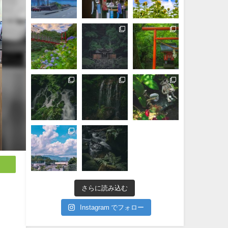
さらに読み込む
Instagram でフォロー