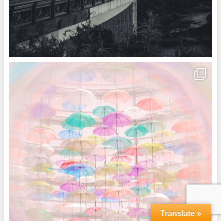
Translate »