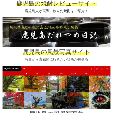
鹿児島の焼酎レビューサイト
鹿児島人が実際に飲んだ焼酎をご紹介！
鹿児島の風景写真サイト
写真から直感的に行きたい場所が探せる