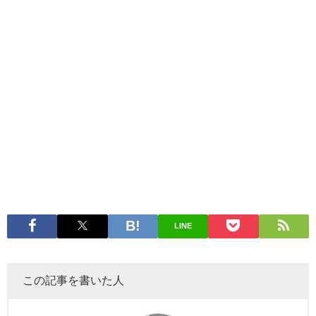
LINE
この記事を書いた人