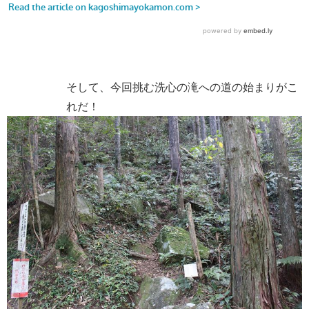
そして、今回挑む洗心の滝への道の始まりがこ
れだ！