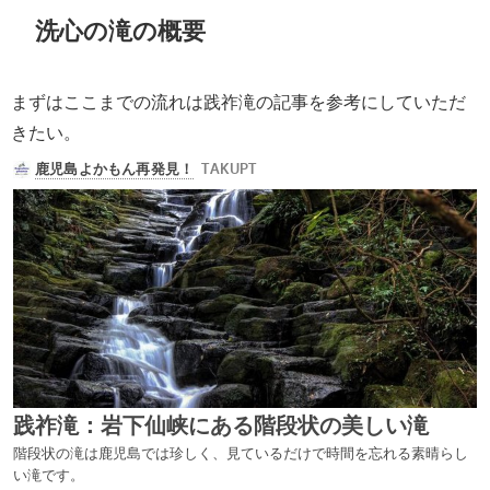
洗心の滝の概要
まずはここまでの流れは践祚滝の記事を参考にしていただ
きたい。