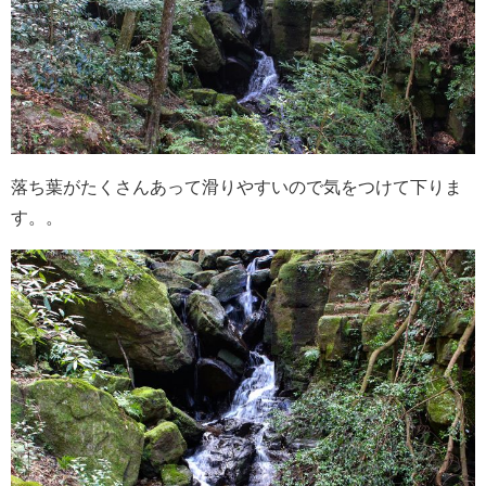
落ち葉がたくさんあって滑りやすいので気をつけて下りま
す。。