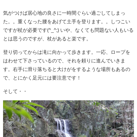
気がつけば居心地の良さに一時間ぐらい過ごしてしまっ
た。。重くなった腰をあげて土手を登ります。。しつこい
ですが杖が必要です(^_^;) いや、なくても問題ない人もいる
とは思うのですが、杖があると楽です。
登り切ってからは滝に向かって歩きます。一応、ロープを
はわせて下さっているので、それを頼りに進んでいきま
す。右手に滑り落ちると大けがをするような場所もあるの
で、とにかく足元には要注意です！
そして・・