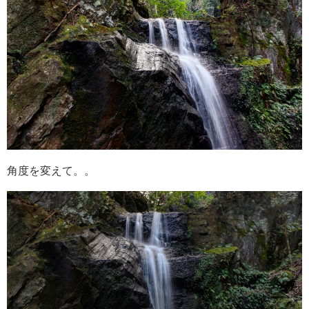
角度を変えて。。