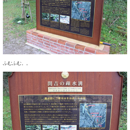
ふむふむ。。