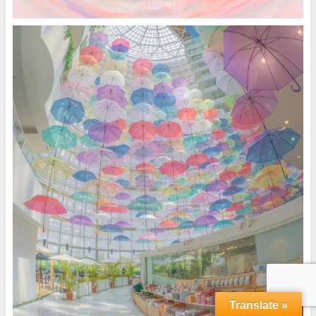
Translate »