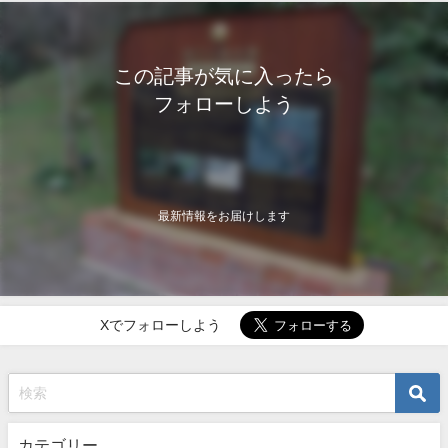
この記事が気に入ったら
フォローしよう
最新情報をお届けします
Xでフォローしよう
カテゴリー