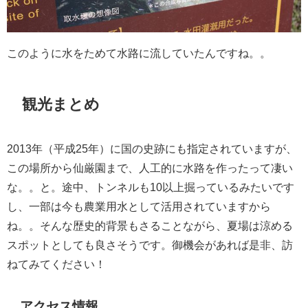
このように水をためて水路に流していたんですね。。
観光まとめ
2013年（平成25年）に国の史跡にも指定されていますが、
この場所から仙厳園まで、人工的に水路を作ったって凄い
な。。と。途中、トンネルも10以上掘っているみたいです
し、一部は今も農業用水として活用されていますから
ね。。そんな歴史的背景もさることながら、夏場は涼める
スポットとしても良さそうです。御機会があれば是非、訪
ねてみてください！
アクセス情報