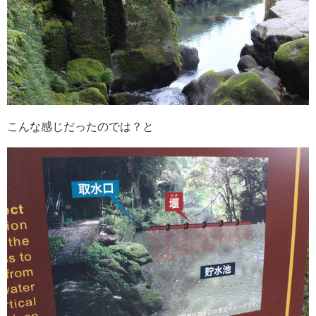
こんな感じだったのでは？と