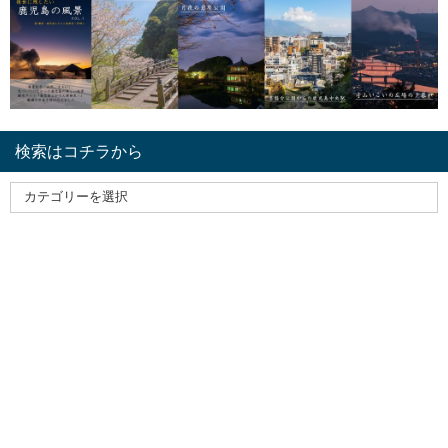
検索はコチラから