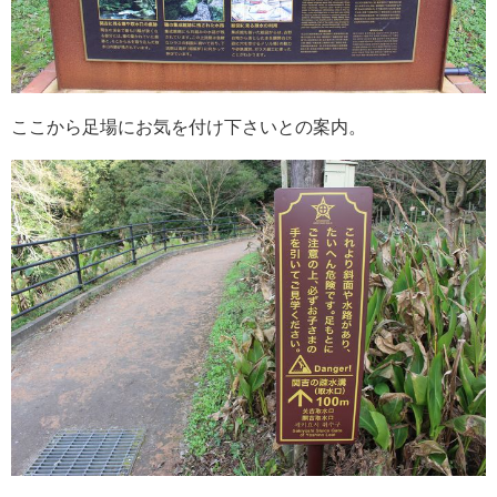
ここから足場にお気を付け下さいとの案内。