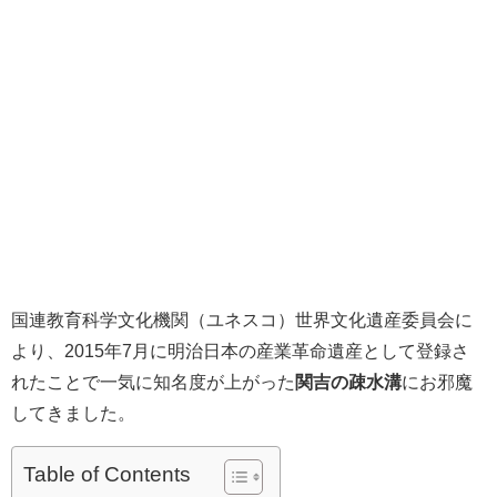
国連教育科学文化機関（ユネスコ）世界文化遺産委員会に
より、2015年7月に明治日本の産業革命遺産として登録さ
れたことで一気に知名度が上がった
関吉の疎水溝
にお邪魔
してきました。
Table of Contents