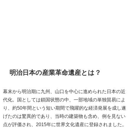
明治日本の産業革命遺産とは？
幕末から明治期に九州、山口を中心に進められた日本の近
代化。国としては鎖国状態の中、一部地域の単独貿易によ
り、約50年間という短い期間で飛躍的な経済発展を成し遂
げたのは驚異的であり、当時の建築物も含め、例を見ない
点が評価され、2015年に世界文化遺産に登録されました。