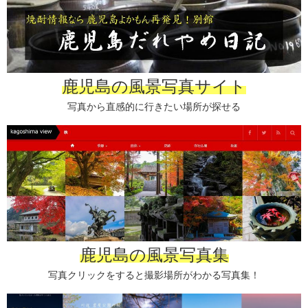
鹿児島の風景写真サイト
写真から直感的に行きたい場所が探せる
鹿児島の風景写真集
写真クリックをすると撮影場所がわかる写真集！