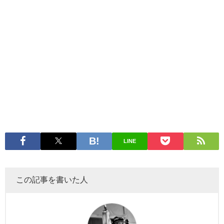
LINE
この記事を書いた人