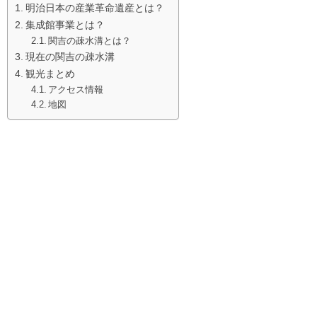
明治日本の産業革命遺産とは？
集成館事業とは？
関吉の疎水溝とは？
現在の関吉の疎水溝
観光まとめ
アクセス情報
地図