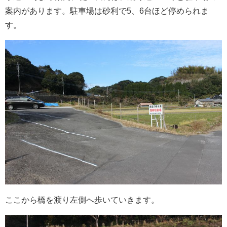
案内があります。駐車場は砂利で5、6台ほど停められま
す。
ここから橋を渡り左側へ歩いていきます。