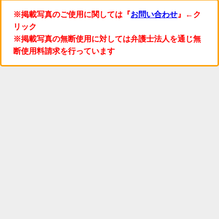
※掲載写真のご使用に関しては『
お問い合わせ
』←ク
リック
※掲載写真の無断使用に対しては弁護士法人を通じ無
断使用料請求を行っています