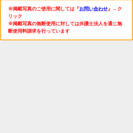
※掲載写真のご使用に関しては『
お問い合わせ
』←ク
リック
※掲載写真の無断使用に対しては弁護士法人を通じ無
断使用料請求を行っています