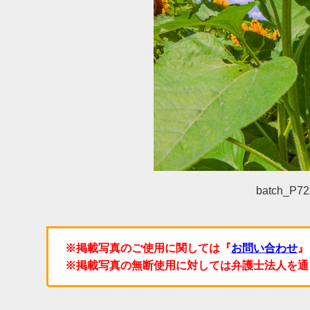
batch_P72
※掲載写真のご使用に関しては『
お問い合わせ
』
※掲載写真の無断使用に対しては弁護士法人を通