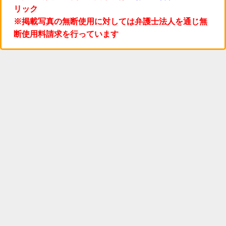
リック
※掲載写真の無断使用に対しては弁護士法人を通じ無
断使用料請求を行っています