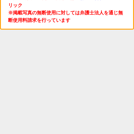
リック
※掲載写真の無断使用に対しては弁護士法人を通じ無
断使用料請求を行っています