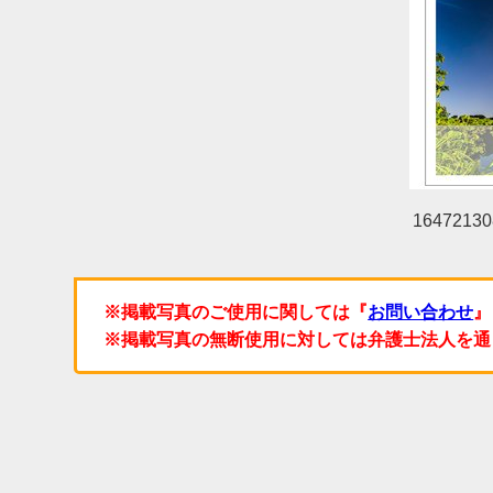
16472130
※掲載写真のご使用に関しては『
お問い合わせ
』
※掲載写真の無断使用に対しては弁護士法人を通