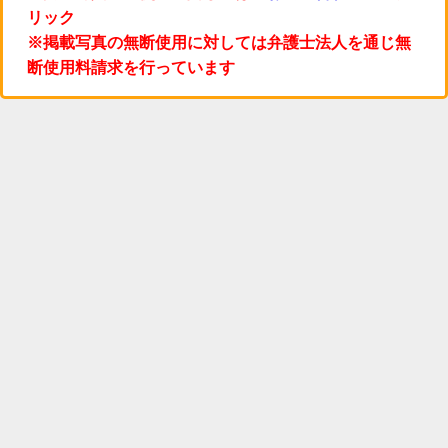
リック
※掲載写真の無断使用に対しては弁護士法人を通じ無
断使用料請求を行っています