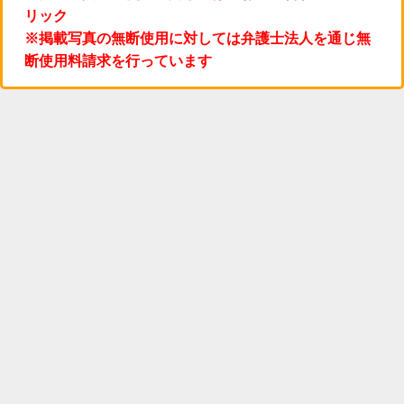
リック
※掲載写真の無断使用に対しては弁護士法人を通じ無
断使用料請求を行っています