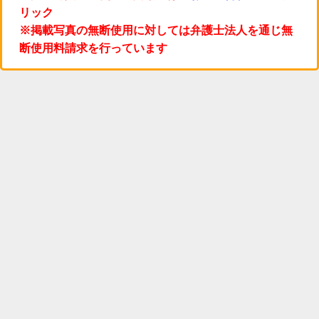
リック
※掲載写真の無断使用に対しては弁護士法人を通じ無
断使用料請求を行っています