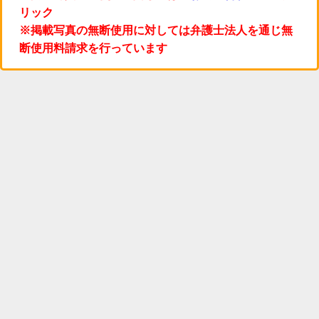
リック
※掲載写真の無断使用に対しては弁護士法人を通じ無
断使用料請求を行っています