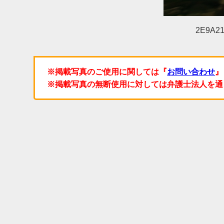
2E9A21
※掲載写真のご使用に関しては『
お問い合わせ
』
※掲載写真の無断使用に対しては弁護士法人を通