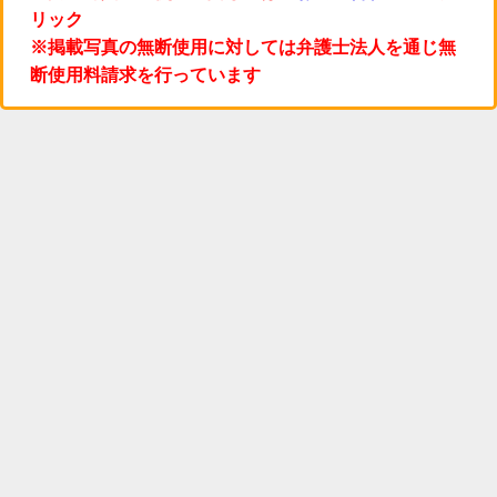
リック
※掲載写真の無断使用に対しては弁護士法人を通じ無
断使用料請求を行っています