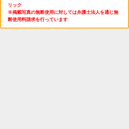
リック
※掲載写真の無断使用に対しては弁護士法人を通じ無
断使用料請求を行っています